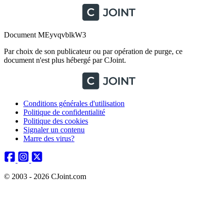
Document MEyvqvblkW3
Par choix de son publicateur ou par opération de purge, ce
document n'est plus hébergé par CJoint.
Conditions générales d'utilisation
Politique de confidentialité
Politique des cookies
Signaler un contenu
Marre des virus?
© 2003 - 2026 CJoint.com