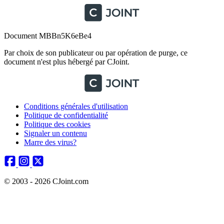
Document MBBn5K6eBe4
Par choix de son publicateur ou par opération de purge, ce
document n'est plus hébergé par CJoint.
Conditions générales d'utilisation
Politique de confidentialité
Politique des cookies
Signaler un contenu
Marre des virus?
© 2003 - 2026 CJoint.com