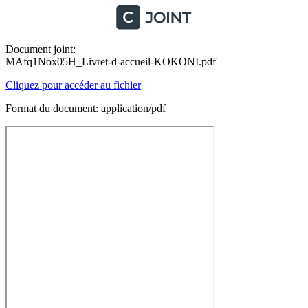
Document joint:
MAfq1Nox05H_Livret-d-accueil-KOKONI.pdf
Cliquez pour accéder au fichier
Format du document: application/pdf