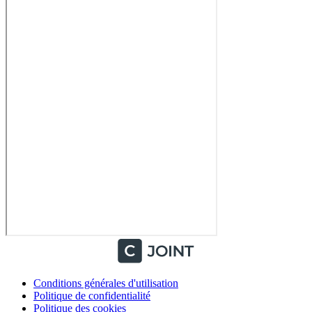
Conditions générales d'utilisation
Politique de confidentialité
Politique des cookies