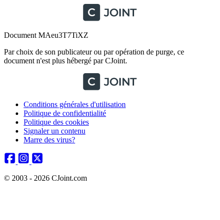
Document MAeu3T7TiXZ
Par choix de son publicateur ou par opération de purge, ce
document n'est plus hébergé par CJoint.
Conditions générales d'utilisation
Politique de confidentialité
Politique des cookies
Signaler un contenu
Marre des virus?
© 2003 - 2026 CJoint.com