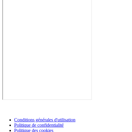
Conditions générales d'utilisation
Politique de confidentialité
Politique des cookies