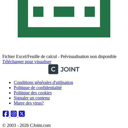
Fichier Excel/Feuille de calcul - Prévisualisation non disponible
Télécharger pour visualiser
Conditions générales d'utilisation
Politique de confidentialité
Politique des cookies
Signaler un contenu
Marre des virus?
© 2003 - 2026 CJoint.com